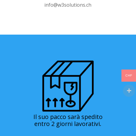
info@w3solutions.ch
CHF
Il suo pacco sarà spedito
entro 2 giorni lavorativi.