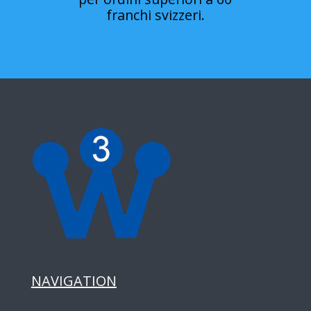
franchi svizzeri.
NAVIGATION