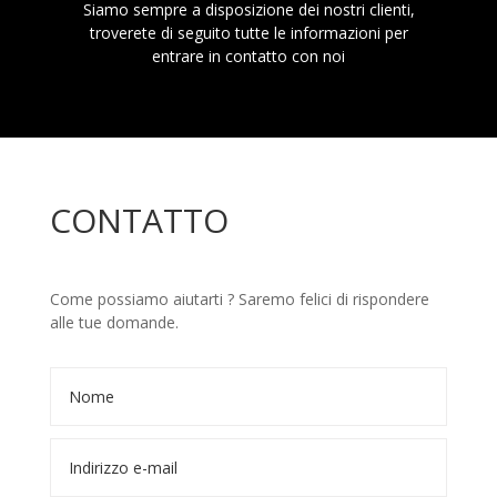
Siamo sempre a disposizione dei nostri clienti,
troverete di seguito tutte le informazioni per
entrare in contatto con noi
CONTATTO
Come possiamo aiutarti ? Saremo felici di rispondere
alle tue domande.