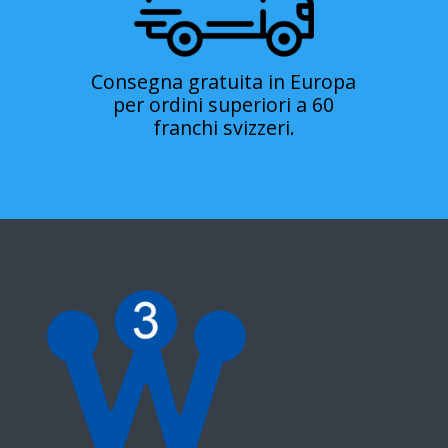
Consegna gratuita in Europa
per ordini superiori a 60
franchi svizzeri.