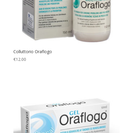
Colluttorio Oraflogo
€
12.00