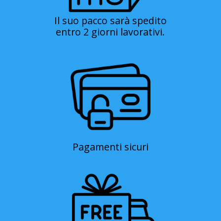
Il suo pacco sarà spedito
entro 2 giorni lavorativi.
Pagamenti sicuri