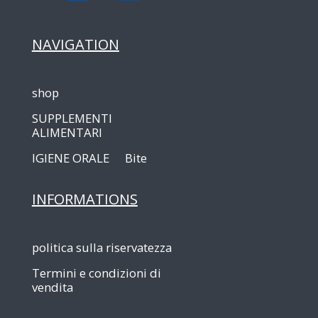
NAVIGATION
shop
SUPPLEMENTI
ALIMENTARI
IGIENE ORALE
Bite
INFORMATIONS
politica sulla riservatezza
Termini e condizioni di
vendita