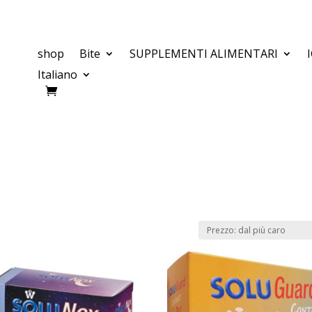
shop
Bite
SUPPLEMENTI ALIMENTARI
Italiano