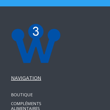
NAVIGATION
BOUTIQUE
COMPLÉMENTS
ALIMENTAIRES