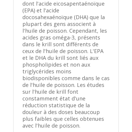
dont l'acide eicosapentaénoïque
(EPA) et l'acide
docosahexaénoïque (DHA) que la
plupart des gens associent à
l'huile de poisson. Cependant, les
acides gras oméga-3, présents
dans le krill sont différents de
ceux de l'huile de poisson. L'EPA
et le DHA du krill sont liés aux
phospholipides et non aux
triglycérides moins
biodisponibles comme dans le cas
de l'huile de poisson. Les études
sur l'huile de krill font
constamment état d'une
réduction statistique de la
douleur à des doses beaucoup
plus faibles que celles obtenues
avec l'huile de poisson.