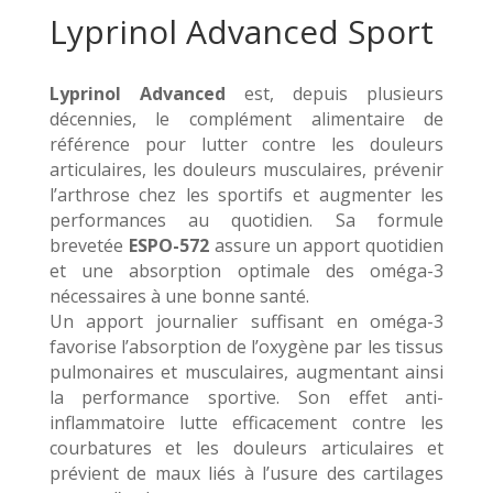
Lyprinol Advanced Sport
Lyprinol Advanced
est, depuis plusieurs
décennies, le complément alimentaire de
référence pour lutter contre les douleurs
articulaires, les douleurs musculaires, prévenir
l’arthrose chez les sportifs et augmenter les
performances au quotidien. Sa formule
brevetée
ESPO-572
assure un apport quotidien
et une absorption optimale des oméga-3
nécessaires à une bonne santé.
Un apport journalier suffisant en oméga-3
favorise l’absorption de l’oxygène par les tissus
pulmonaires et musculaires, augmentant ainsi
la performance sportive. Son effet anti-
inflammatoire lutte efficacement contre les
courbatures et les douleurs articulaires et
prévient de maux liés à l’usure des cartilages