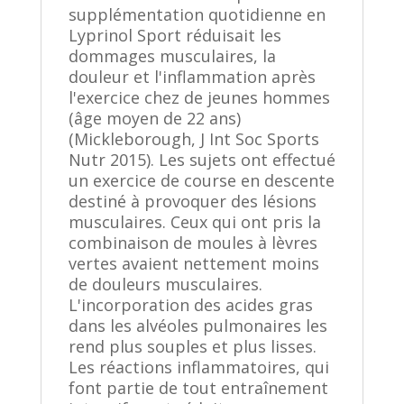
supplémentation quotidienne en
Lyprinol Sport réduisait les
dommages musculaires, la
douleur et l'inflammation après
l'exercice chez de jeunes hommes
(âge moyen de 22 ans)
(Mickleborough, J Int Soc Sports
Nutr 2015). Les sujets ont effectué
un exercice de course en descente
destiné à provoquer des lésions
musculaires. Ceux qui ont pris la
combinaison de moules à lèvres
vertes avaient nettement moins
de douleurs musculaires.
L'incorporation des acides gras
dans les alvéoles pulmonaires les
rend plus souples et plus lisses.
Les réactions inflammatoires, qui
font partie de tout entraînement