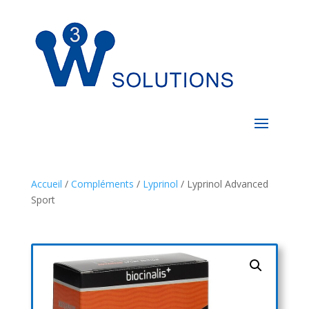
Accueil
/
Compléments
/
Lyprinol
/ Lyprinol Advanced
Sport