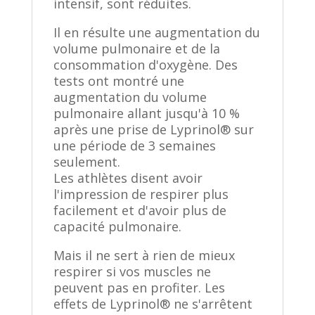
intensif, sont réduites.
Il en résulte une augmentation du
volume pulmonaire et de la
consommation d'oxygène. Des
tests ont montré une
augmentation du volume
pulmonaire allant jusqu'à 10 %
après une prise de Lyprinol® sur
une période de 3 semaines
seulement.
Les athlètes disent avoir
l'impression de respirer plus
facilement et d'avoir plus de
capacité pulmonaire.
Mais il ne sert à rien de mieux
respirer si vos muscles ne
peuvent pas en profiter. Les
effets de Lyprinol® ne s'arrêtent