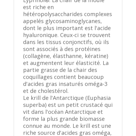
est riche en
hétéropolysaccharides complexes
appelés glycosaminoglycanes,
dont le plus important est l'acide
hyaluronique. Ceux-ci se trouvent
dans les tissus conjonctifs, où ils
sont associés à des protéines
(collagène, élasthanne, kératine)
et augmentent leur élasticité. La
partie grasse de la chair des
coquillages contient beaucoup
d'acides gras insaturés oméga-3
et de cholestérol.
Le krill de l'Antarctique (Euphasia
superba) est un petit crustacé qui
vit dans l'océan Antarctique et
forme la plus grande biomasse
connue au monde. Le krill est une
riche source d'acides gras oméga,