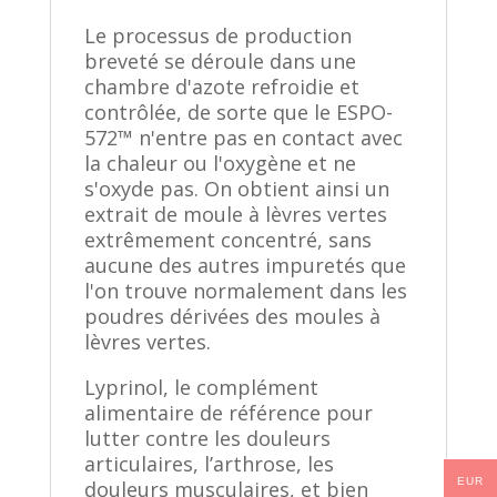
Le processus de production
breveté se déroule dans une
chambre d'azote refroidie et
contrôlée, de sorte que le ESPO-
572™ n'entre pas en contact avec
la chaleur ou l'oxygène et ne
s'oxyde pas. On obtient ainsi un
extrait de moule à lèvres vertes
extrêmement concentré, sans
aucune des autres impuretés que
l'on trouve normalement dans les
poudres dérivées des moules à
lèvres vertes.
Lyprinol, le complément
alimentaire de référence pour
lutter contre les douleurs
articulaires, l’arthrose, les
EUR
douleurs musculaires, et bien