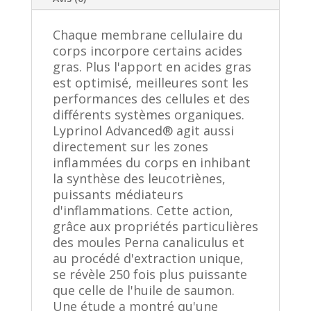
Chaque membrane cellulaire du
corps incorpore certains acides
gras. Plus l'apport en acides gras
est optimisé, meilleures sont les
performances des cellules et des
différents systèmes organiques.
Lyprinol Advanced® agit aussi
directement sur les zones
inflammées du corps en inhibant
la synthèse des leucotriènes,
puissants médiateurs
d'inflammations. Cette action,
grâce aux propriétés particulières
des moules Perna canaliculus et
au procédé d'extraction unique,
se révèle 250 fois plus puissante
que celle de l'huile de saumon.
Une étude a montré qu'une