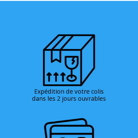
Expédition de votre colis
dans les 2 jours ouvrables