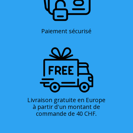
Paiement sécurisé
Livraison gratuite en Europe
à partir d'un montant de
commande de 40 CHF.