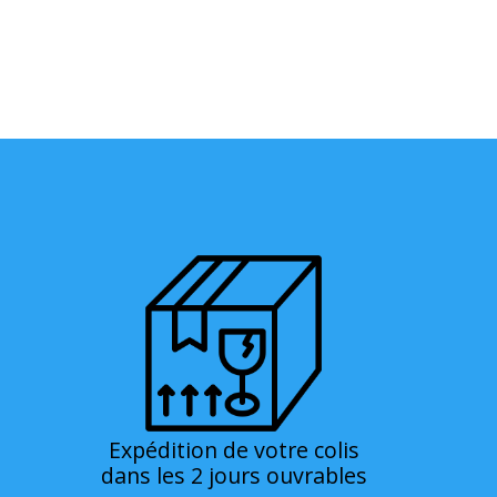
Expédition de votre colis
dans les 2 jours ouvrables