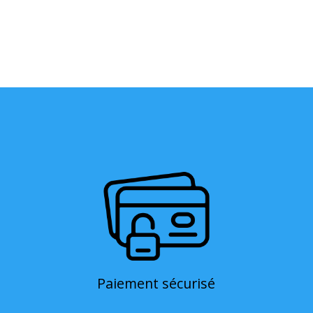
Paiement sécurisé