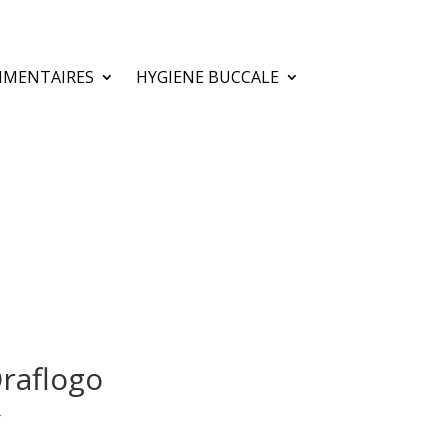
IMENTAIRES
HYGIENE BUCCALE
Oraflogo
T