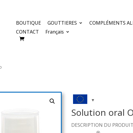
BOUTIQUE
GOUTTIERES
COMPLÉMENTS AL
CONTACT
Français
o
Solution oral 
DESCRIPTION DU PRODUI
®