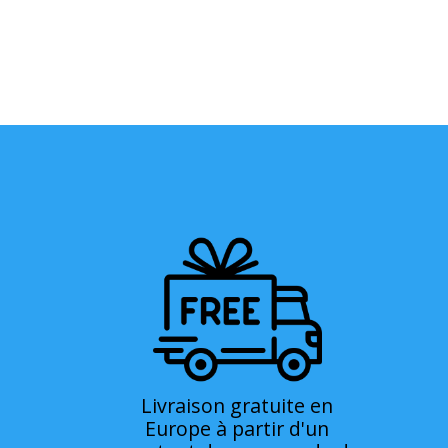
Livraison gratuite en
Europe à partir d'un