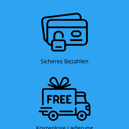
Sicheres Bezahlen
Kostenlose Lieferung