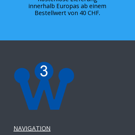
innerhalb Europas ab einem
Bestellwert von 40 CHF.
NAVIGATION