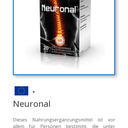
Neuronal
Dieses Nahrungsergänzungsmittel ist vor
allem für Personen bestimmt, die unter