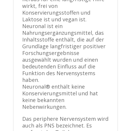
wirkt, frei von
Konservierungsstoffen und
Laktose ist und vegan ist.
Neuronal ist ein
Nahrungsergänzungsmittel, das
Inhaltsstoffe enthält, die auf der
Grundlage langfristiger positiver
Forschungsergebnisse
ausgewählt wurden und einen
bedeutenden Einfluss auf die
Funktion des Nervensystems
haben.
Neuronal® enthält keine
Konservierungsmittel und hat
keine bekannten
Nebenwirkungen.
Das periphere Nervensystem wird
auch als PNS bezeichnet. Es