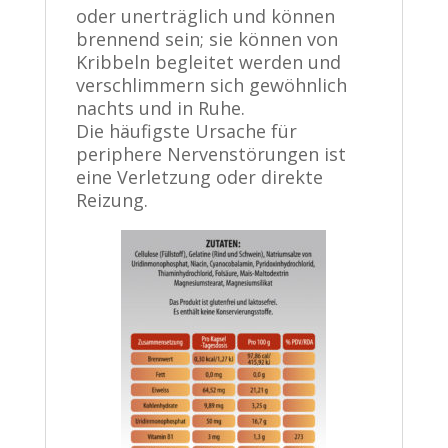
oder unerträglich und können
brennend sein; sie können von
Kribbeln begleitet werden und
verschlimmern sich gewöhnlich
nachts und in Ruhe.
Die häufigste Ursache für
periphere Nervenstörungen ist
eine Verletzung oder direkte
Reizung.