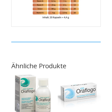
Ähnliche Produkte