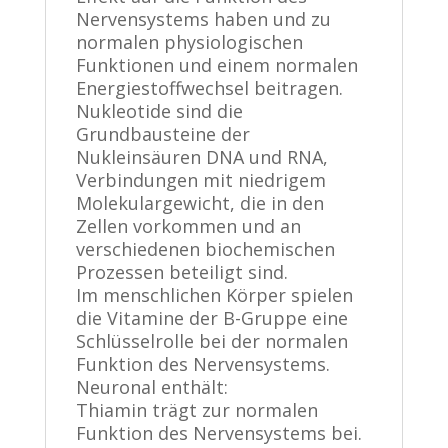
Nervensystems haben und zu
normalen physiologischen
Funktionen und einem normalen
Energiestoffwechsel beitragen.
Nukleotide sind die
Grundbausteine der
Nukleinsäuren DNA und RNA,
Verbindungen mit niedrigem
Molekulargewicht, die in den
Zellen vorkommen und an
verschiedenen biochemischen
Prozessen beteiligt sind.
Im menschlichen Körper spielen
die Vitamine der B-Gruppe eine
Schlüsselrolle bei der normalen
Funktion des Nervensystems.
Neuronal enthält:
Thiamin trägt zur normalen
Funktion des Nervensystems bei.