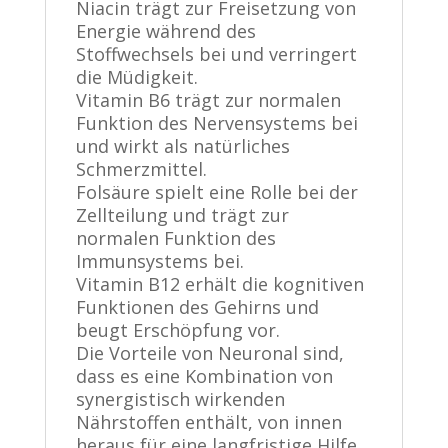
Niacin trägt zur Freisetzung von
Energie während des
Stoffwechsels bei und verringert
die Müdigkeit.
Vitamin B6 trägt zur normalen
Funktion des Nervensystems bei
und wirkt als natürliches
Schmerzmittel.
Folsäure spielt eine Rolle bei der
Zellteilung und trägt zur
normalen Funktion des
Immunsystems bei.
Vitamin B12 erhält die kognitiven
Funktionen des Gehirns und
beugt Erschöpfung vor.
Die Vorteile von Neuronal sind,
dass es eine Kombination von
synergistisch wirkenden
Nährstoffen enthält, von innen
heraus für eine langfristige Hilfe