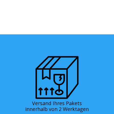
Versand Ihres Pakets
innerhalb von 2 Werktagen