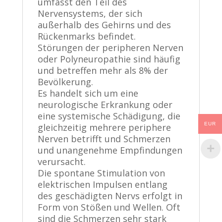
umfasst den Teil des
Nervensystems, der sich
außerhalb des Gehirns und des
Rückenmarks befindet.
Störungen der peripheren Nerven
oder Polyneuropathie sind häufig
und betreffen mehr als 8% der
Bevölkerung.
Es handelt sich um eine
neurologische Erkrankung oder
eine systemische Schädigung, die
EUR
gleichzeitig mehrere periphere
Nerven betrifft und Schmerzen
und unangenehme Empfindungen
verursacht.
Die spontane Stimulation von
elektrischen Impulsen entlang
des geschädigten Nervs erfolgt in
Form von Stößen und Wellen. Oft
sind die Schmerzen sehr stark