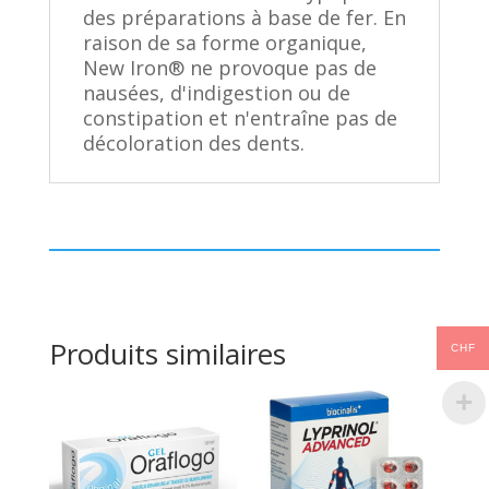
des préparations à base de fer. En
raison de sa forme organique,
New Iron® ne provoque pas de
nausées, d'indigestion ou de
constipation et n'entraîne pas de
décoloration des dents.
Produits similaires
CHF