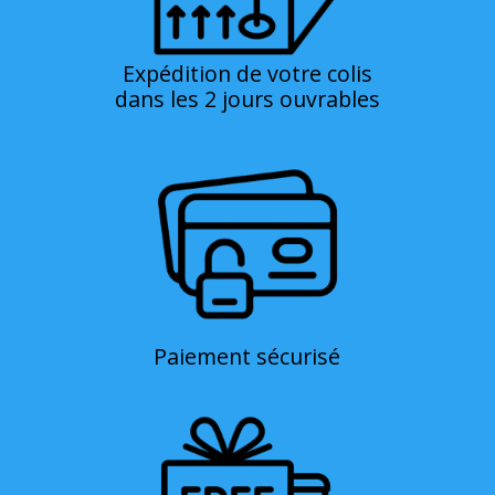
Expédition de votre colis
dans les 2 jours ouvrables
Paiement sécurisé