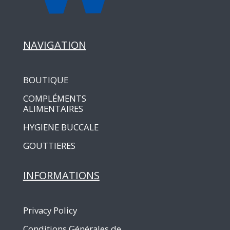
NAVIGATION
BOUTIQUE
COMPLÉMENTS
ALIMENTAIRES
HYGIENE BUCCALE
GOUTTIERES
INFORMATIONS
Privacy Policy
Conditions Générales de