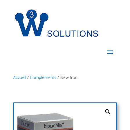
Accueil
/
Compléments
/ New Iron