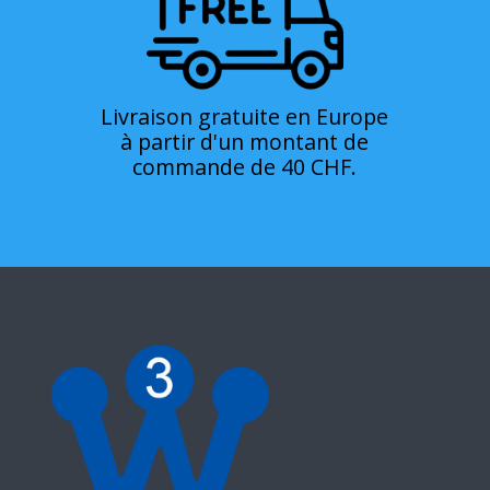
Livraison gratuite en Europe
à partir d'un montant de
commande de 40 CHF.