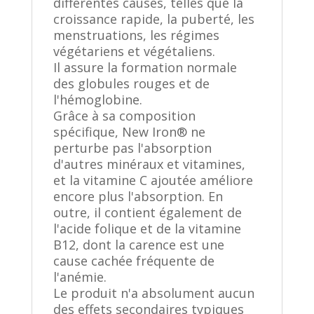
différentes causes, telles que la
croissance rapide, la puberté, les
menstruations, les régimes
végétariens et végétaliens.
Il assure la formation normale
des globules rouges et de
l'hémoglobine.
Grâce à sa composition
spécifique, New Iron® ne
perturbe pas l'absorption
d'autres minéraux et vitamines,
et la vitamine C ajoutée améliore
encore plus l'absorption. En
outre, il contient également de
l'acide folique et de la vitamine
B12, dont la carence est une
cause cachée fréquente de
l'anémie.
Le produit n'a absolument aucun
des effets secondaires typiques