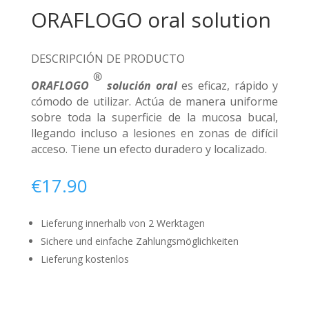
ORAFLOGO oral solution
DESCRIPCIÓN DE PRODUCTO
®
ORAFLOGO
solución oral
es eficaz, rápido y
cómodo de utilizar. Actúa de manera uniforme
sobre toda la superficie de la mucosa bucal,
llegando incluso a lesiones en zonas de difícil
acceso. Tiene un efecto duradero y localizado.
€
17.90
Lieferung innerhalb von 2 Werktagen
Sichere und einfache Zahlungsmöglichkeiten
Lieferung kostenlos