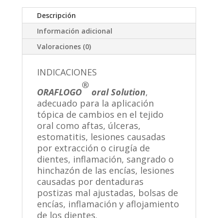
Descripción
Información adicional
Valoraciones (0)
INDICACIONES
®
ORAFLOGO
oral Solution
,
adecuado para la aplicación
tópica de cambios en el tejido
oral como aftas, úlceras,
estomatitis, lesiones causadas
por extracción o cirugía de
dientes, inflamación, sangrado o
hinchazón de las encías, lesiones
causadas por dentaduras
postizas mal ajustadas, bolsas de
encías, inflamación y aflojamiento
de los dientes.