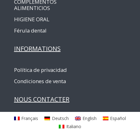
COMPLEMENTOS
ALIMENTICIOS
HIGIENE ORAL
Férula dental
INFORMATIONS
Política de privacidad
Condiciones de venta
NOUS CONTACTER
Français
Deutsch
English
Español
Italiano