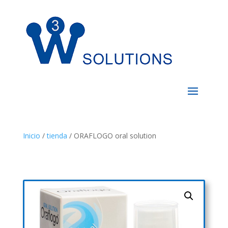
Inicio
/
tienda
/ ORAFLOGO oral solution