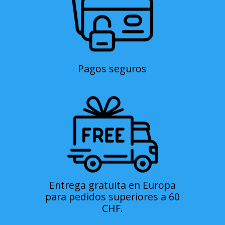
Pagos seguros
Entrega gratuita en Europa
para pedidos superiores a 60
CHF.