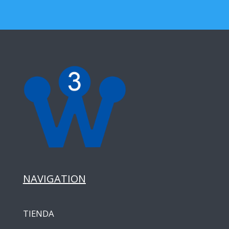
NAVIGATION
TIENDA