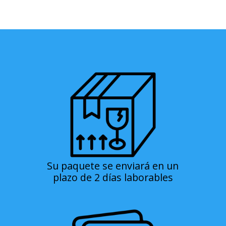
Su paquete se enviará en un
plazo de 2 días laborables